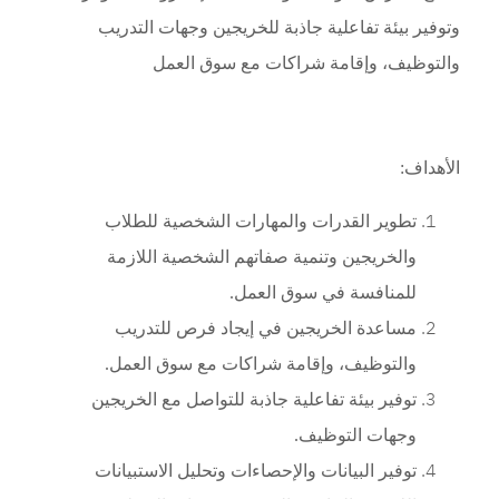
وتوفير بيئة تفاعلية جاذبة للخريجين وجهات التدريب
والتوظيف، وإقامة شراكات مع سوق العمل
الأهداف:
تطوير القدرات والمهارات الشخصية للطلاب
والخريجين وتنمية صفاتهم الشخصية اللازمة
للمنافسة في سوق العمل
.
مساعدة الخريجين في إيجاد فرص للتدريب
والتوظيف، وإقامة شراكات مع سوق العمل
.
توفير بيئة تفاعلية جاذبة للتواصل مع الخريجين
وجهات التوظيف
.
توفير البيانات والإحصاءات وتحليل الاستبيانات