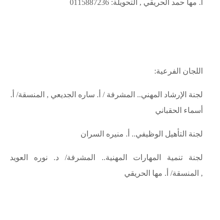
أ. مها حمد الحريقي , التحويلة: 0115887236
اللجان الفرعية
:
لجنة الإرشاد المهني.. المشرفة / أ. ساره الجديعي , المنسقة/ أ.
أسماء الحقباني
لجنة التأهيل الوظيفي.. أ. منيره السران
لجنة تنمية المهارات المهنية.. المشرفة/ د. نوره العويد
,
المنسقة/ أ. مها الحريقي