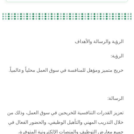
الرؤية والرسالة والأهداف
الرؤية
:
خريج متميز ومؤهل للمنافسة في سوق العمل محلياً وعالمياً
.
الرسالة
:
تعزيز القدرات التنافسية للخريجين في سوق العمل، وذلك من
خلال التدريب المهني والتأهيل الوظيفي، والحضور الفعال في
جميع معارض التوظيف والمنصات الإلكترونية المتوفرة،