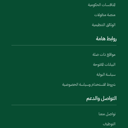
المنافسات الحكومية
منصة منقولات
الوثائق التنظيمية
روابط هامة
مواقع ذات صلة
البيانات المفتوحة
سياسة البوابة
شروط الاستخدام وسياسة الخصوصية
التواصل والدعم
تواصل معنا
التوظيف