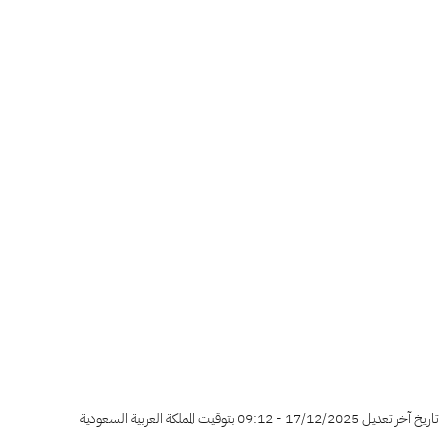
تاريخ آخر تعديل 17/12/2025 - 09:12 بتوقيت المملكة العربية السعودية