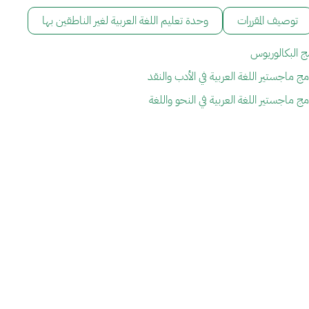
توصيف المقررات
وحدة تعليم اللغة العربية لغير الناطقين بها
ج البكالوريوس
ج ماجستير اللغة العربية في الأدب والنقد
ج ماجستير اللغة العربية في النحو واللغة