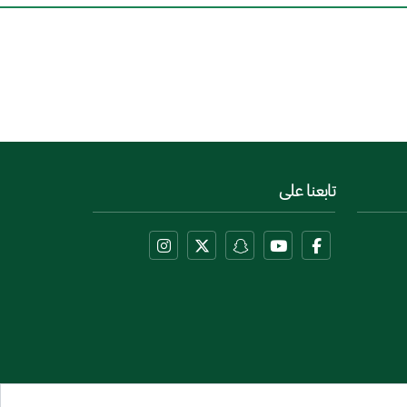
تابعنا على