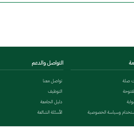
مة
التواصل والدعم
ت صلة
تواصل معنا
لمفتوحة
التوظيف
وابة
دليل الجامعة
ستخدام وسياسة الخصوصية
الأسئلة الشائعة