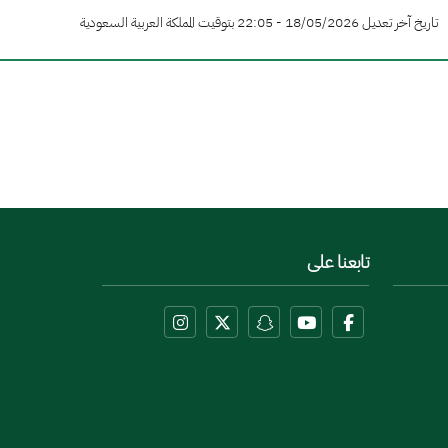
تاريخ آخر تعديل 18/05/2026 - 22:05 بتوقيت المملكة العربية السعودية
تابعنا على