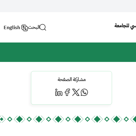
يسي للجامعة
البحث
English
مشاركة الصفحة