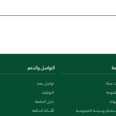
مة
التواصل والدعم
ت صلة
تواصل معنا
لمفتوحة
التوظيف
وابة
دليل الجامعة
ستخدام وسياسة الخصوصية
الأسئلة الشائعة