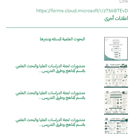
Link
https://forms.cloud.microsoft/r/z7bti8TEvD
اعلانات أخرى
البحوث العلمية المستله ونشرها
الصورة
منشورات لجنة الدراسات العليا والبحث العلمي
الصورة
بقسم المناهج وطرق التدريس…
منشورات لجنة الدراسات العليا والبحث العلمي
الصورة
بقسم المناهج وطرق التدريس…
منشورات لجنة الدراسات العليا والبحث العلمي
الصورة
بقسم المناهج وطرق التدريس…