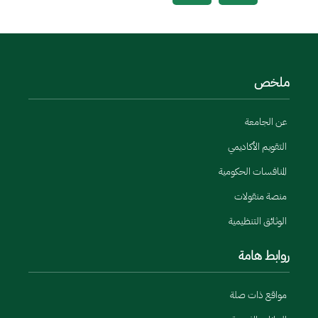
ملخص
عن الجامعة
التقويم الأكاديمي
المنافسات الحكومية
منصة منقولات
الوثائق التنظيمية
روابط هامة
مواقع ذات صلة