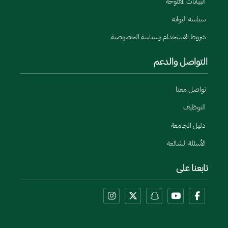
البيانات المفتوحة
سياسة البوابة
شروط الاستخدام وسياسة الخصوصية
التواصل والدعم
تواصل معنا
التوظيف
دليل الجامعة
الأسئلة الشائعة
تابعنا على